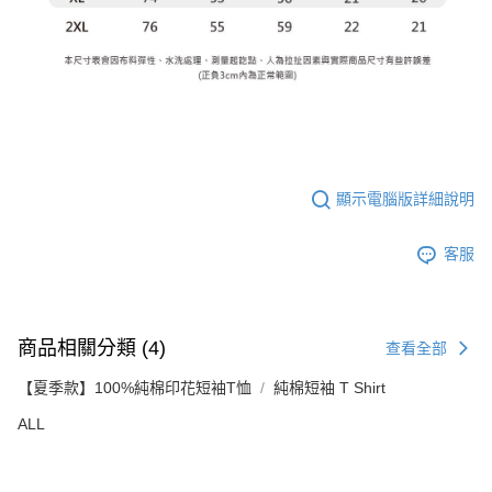
顯示電腦版詳細說明
客服
商品相關分類 (4)
查看全部
【夏季款】100%純棉印花短袖T恤
純棉短袖 T Shirt
ALL