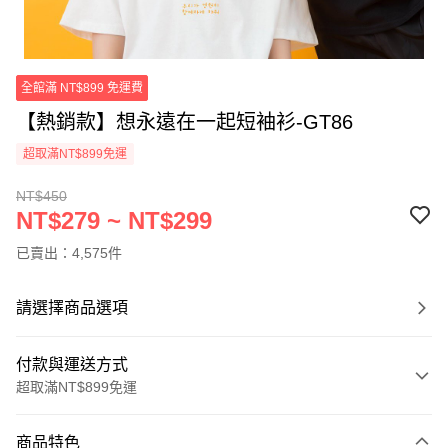
全館滿 NT$899 免運費
【熱銷款】想永遠在一起短袖衫-GT86
超取滿NT$899免運
NT$450
NT$279 ~ NT$299
已賣出：4,575件
請選擇商品選項
付款與運送方式
超取滿NT$899免運
付款方式
商品特色