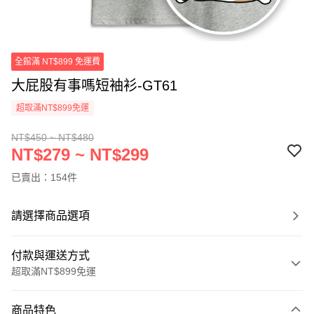
全館滿 NT$899 免運費
大屁股有事嗎短袖衫-GT61
超取滿NT$899免運
NT$450 ~ NT$480
NT$279 ~ NT$299
已賣出：154件
請選擇商品選項
付款與運送方式
超取滿NT$899免運
付款方式
商品特色