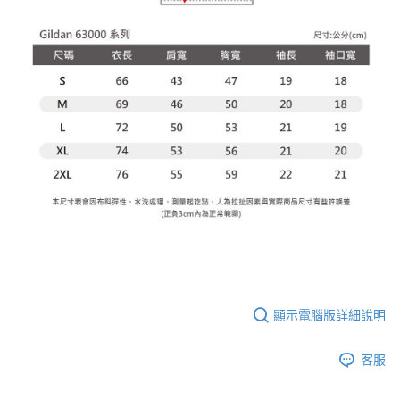
顯示電腦版詳細說明
客服