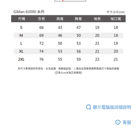
顯示電腦版詳細說明
客服