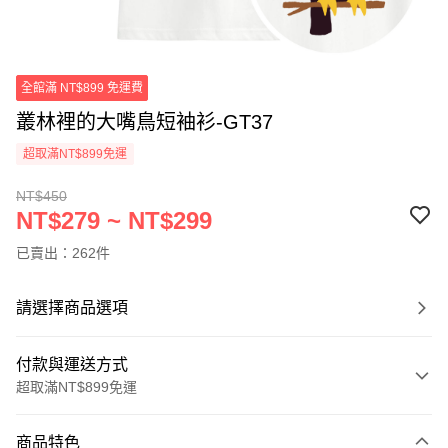
全館滿 NT$899 免運費
叢林裡的大嘴鳥短袖衫-GT37
超取滿NT$899免運
NT$450
NT$279 ~ NT$299
已賣出：262件
請選擇商品選項
付款與運送方式
超取滿NT$899免運
付款方式
商品特色