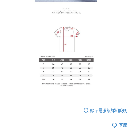
顯示電腦版詳細說明
客服