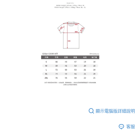
顯示電腦版詳細說明
客服