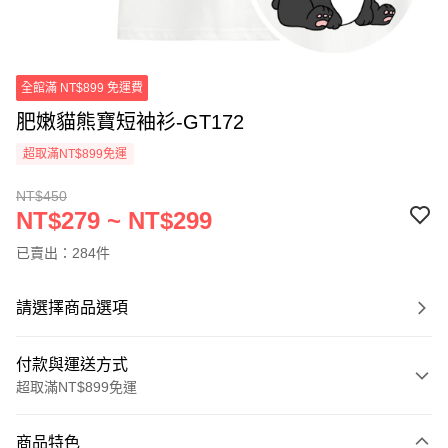
全館滿 NT$899 免運費
肥嫩貓熊寶短袖衫-GT172
超取滿NT$899免運
NT$450
NT$279 ~ NT$299
已賣出：284件
請選擇商品選項
付款與運送方式
超取滿NT$899免運
付款方式
商品特色