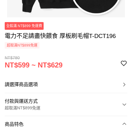
全館滿 NT$899 免運費
電力不足請盡快餵食 厚板刷毛帽T-DCT196
超取滿NT$899免運
NT$780
NT$599 ~ NT$629
請選擇商品選項
付款與運送方式
超取滿NT$899免運
付款方式
商品特色
信用卡一次付款