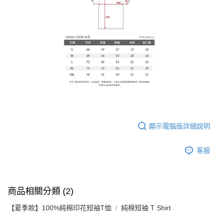
顯示電腦版詳細說明
客服
商品相關分類 (2)
【夏季款】100%純棉印花短袖T恤
純棉短袖 T Shirt