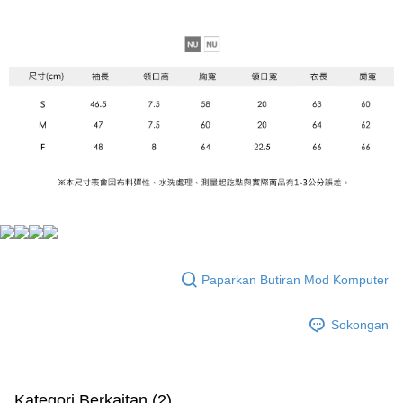
Paparkan Butiran Mod Komputer
Sokongan
Kategori Berkaitan (2)