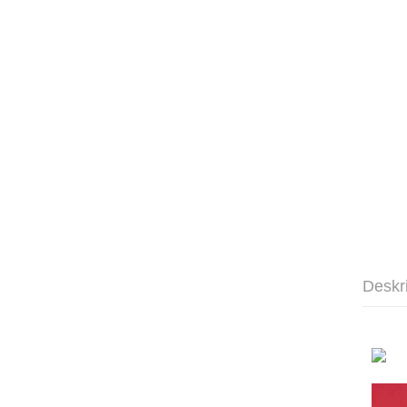
Deskr