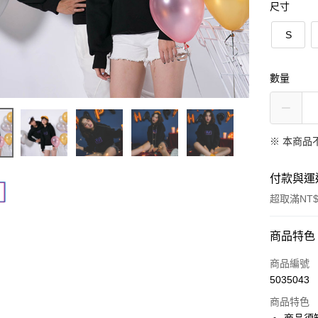
尺寸
S
數量
※ 本商品
付款與運
超取滿NT$
付款方式
商品特色
信用卡一
商品編號
5035043
信用卡分
商品特色
3 期 