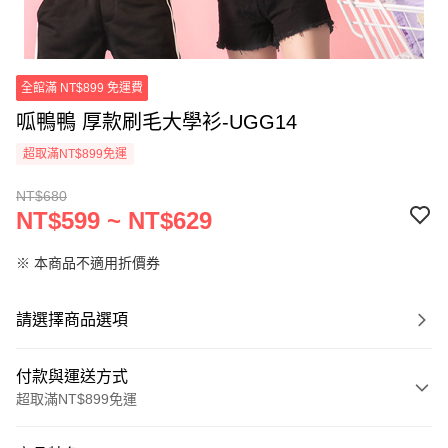
全館滿 NT$899 免運費
呱鴨鴨 厚款刷毛大學衫-UGG14
超取滿NT$899免運
NT$680
NT$599 ~ NT$629
※ 本商品不適用折價券
請選擇商品選項
付款與運送方式
超取滿NT$899免運
付款方式