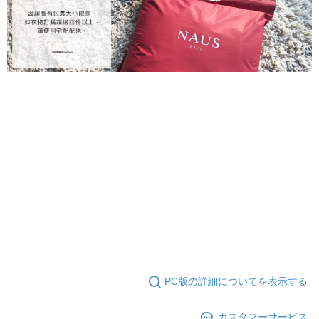
PC版の詳細についてを表示する
カスタマーサービス