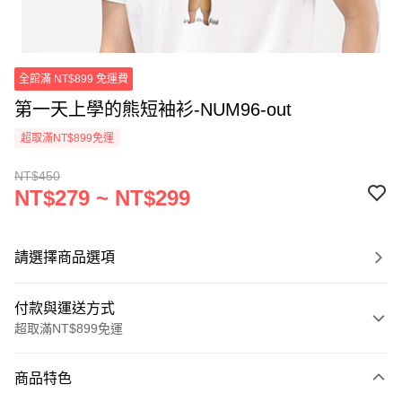
全館滿 NT$899 免運費
第一天上學的熊短袖衫-NUM96-out
超取滿NT$899免運
NT$450
NT$279 ~ NT$299
請選擇商品選項
付款與運送方式
超取滿NT$899免運
付款方式
商品特色
信用卡一次付款