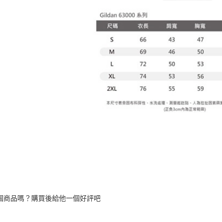
個商品嗎？購買後給他一個好評吧