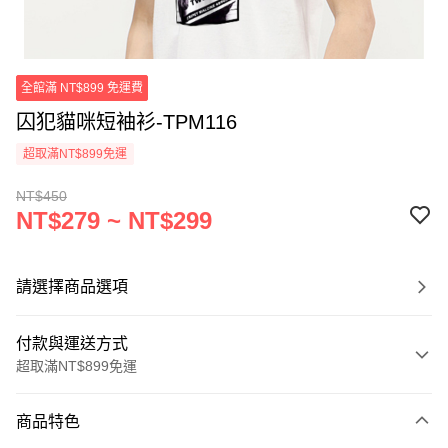
全館滿 NT$899 免運費
囚犯貓咪短袖衫-TPM116
超取滿NT$899免運
NT$450
NT$279 ~ NT$299
請選擇商品選項
付款與運送方式
超取滿NT$899免運
付款方式
商品特色
信用卡一次付款