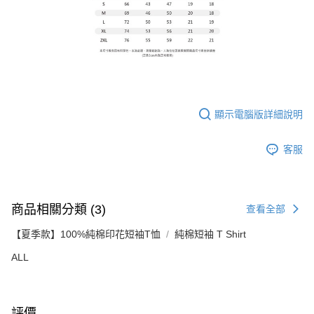
顯示電腦版詳細說明
客服
商品相關分類 (3)
查看全部
【夏季款】100%純棉印花短袖T恤
純棉短袖 T Shirt
ALL
評價