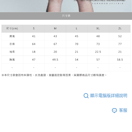
顯示電腦版詳細說明
客服