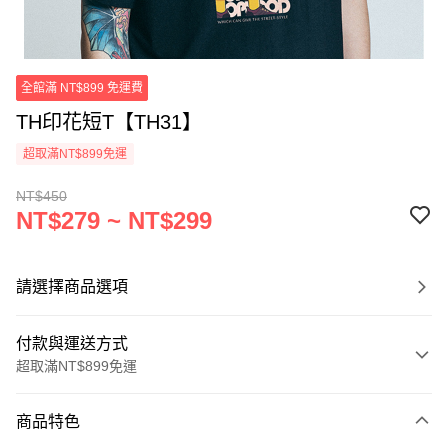
全館滿 NT$899 免運費
TH印花短T【TH31】
超取滿NT$899免運
NT$450
NT$279 ~ NT$299
請選擇商品選項
付款與運送方式
超取滿NT$899免運
付款方式
商品特色
信用卡一次付款