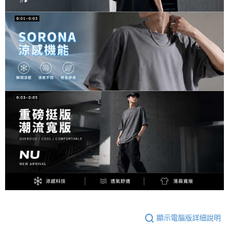
顯示電腦版詳細說明