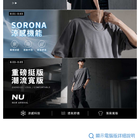
顯示電腦版詳細說明