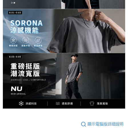
顯示電腦版詳細說明