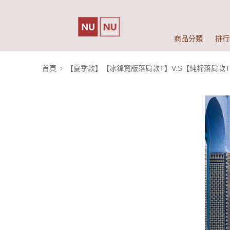
商品分類
排行
首頁
【夏季款】【冰鋒寬版落肩款T】V.S【純棉落肩款