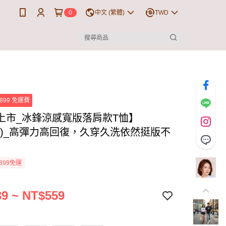
0
中文 (繁體)
TWD
899 免運費
上市_冰鋒涼感寬版落肩款T恤】
(大)_高彈力高回復，久穿久洗依然挺版不
899免運
9 ~ NT$559