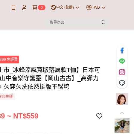
0
中文 (繁體)
TWD
899 免運費
上市_冰鋒涼感寬版落肩款T恤】日本可
-山中音樂守護靈【岡山古古】_高彈力
，久穿久洗依然挺版不鬆垮
899免運
9 ~ NT$559