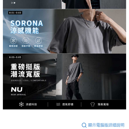
顯示電腦版詳細說明