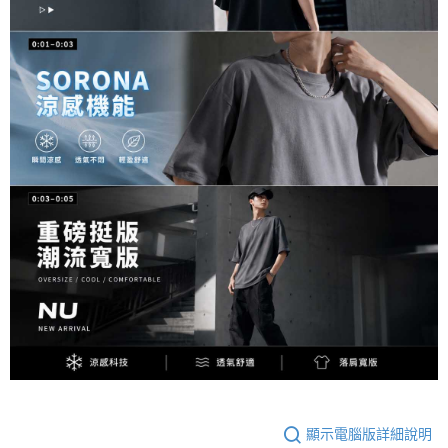
顯示電腦版詳細說明