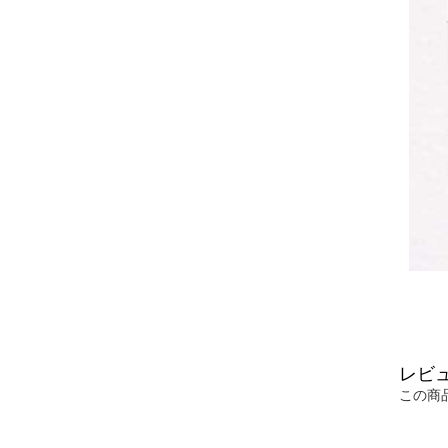
レビ
この商