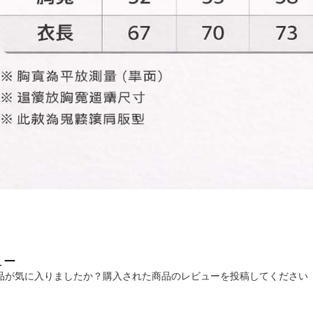
ュー
品が気に入りましたか？購入された商品のレビューを投稿してください