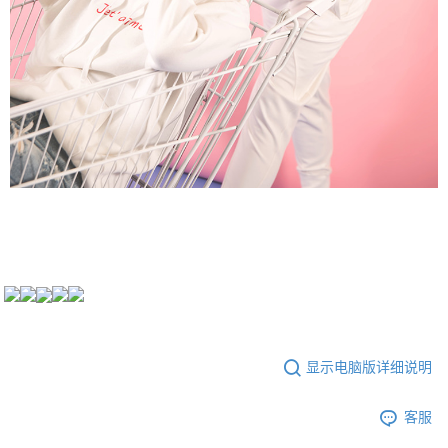
显示电脑版详细说明
客服