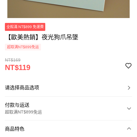
全館滿 NT$899 免運費
【歐美熱銷】夜光狗爪吊墜
超取满NT$899免运
NT$169
NT$119
请选择商品选项
付款与运送
超取满NT$899免运
付款方式
商品特色
信用卡一次付款