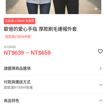
全館滿 NT$899 免運費
歐爸的愛心手指 厚款刷毛連帽外套
超取滿NT$899免運
NT$880
NT$639 ~ NT$659
請選擇商品選項
付款與運送方式
超取滿NT$899免運
付款方式
商品特色
信用卡一次付款