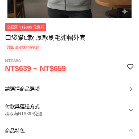
全館滿 NT$899 免運費
口袋貓C款 厚款刷毛連帽外套
超取滿NT$899免運
NT$880
NT$639 ~ NT$659
請選擇商品選項
付款與運送方式
超取滿NT$899免運
付款方式
商品特色
信用卡一次付款