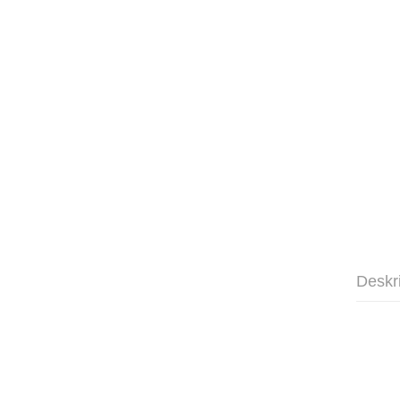
Deskr