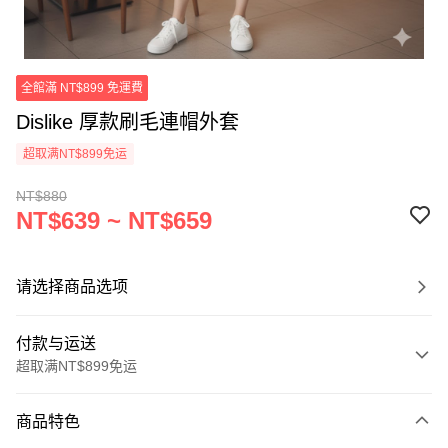
全館滿 NT$899 免運費
Dislike 厚款刷毛連帽外套
超取满NT$899免运
NT$880
NT$639 ~ NT$659
请选择商品选项
付款与运送
超取满NT$899免运
付款方式
商品特色
信用卡一次付款