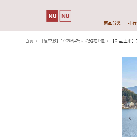
商品分类
排行
首页
【夏季款】100%純棉印花短袖T恤
【新品上市】