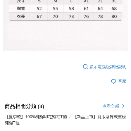
顯示電腦版詳細說明
客服
商品相關分類 (4)
查看全部
【夏季款】100%純棉印花短袖T恤
【新品上市】寬版落肩款重磅
純棉T恤