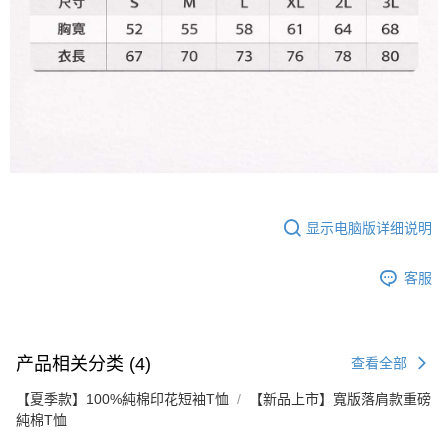
显示电脑版详细说明
客服
产品相关分类 (4)
查看全部
【夏季款】100%純棉印花短袖T恤
【新品上市】寬版落肩款重磅
純棉T恤