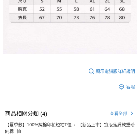
顯示電腦版詳細說明
客服
商品相關分類 (4)
查看全部
【夏季款】100%純棉印花短袖T恤
【新品上市】寬版落肩款重磅
純棉T恤