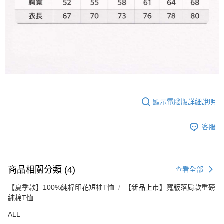
顯示電腦版詳細說明
客服
商品相關分類 (4)
查看全部
【夏季款】100%純棉印花短袖T恤
【新品上市】寬版落肩款重磅
純棉T恤
ALL