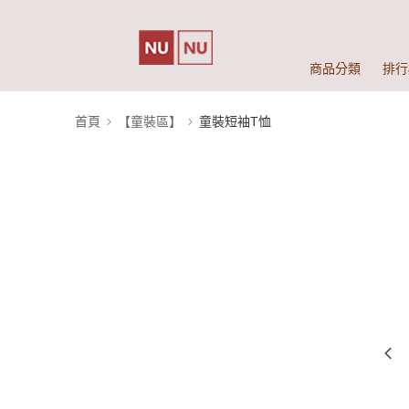
商品分類
排行
首頁
【童裝區】
童裝短袖T恤