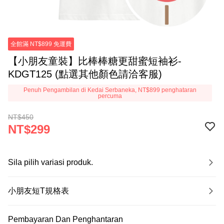
全館滿 NT$899 免運費
【小朋友童裝】比棒棒糖更甜蜜短袖衫-
KDGT125 (點選其他顏色請洽客服)
Penuh Pengambilan di Kedai Serbaneka, NT$899 penghataran
percuma
NT$450
NT$299
Sila pilih variasi produk.
小朋友短T規格表
Pembayaran Dan Penghantaran