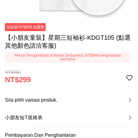
全館滿 NT$899 免運費
【小朋友童裝】星期三短袖衫-KDGT105 (點選
其他顏色請洽客服)
Penuh Pengambilan di Kedai Serbaneka, NT$899 penghataran
percuma
NT$450
NT$299
Sila pilih variasi produk.
小朋友短T規格表
Pembayaran Dan Penghantaran