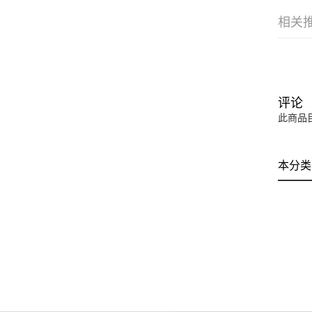
相关
评论
此商品
本分类