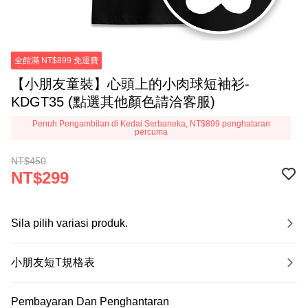
全館滿 NT$899 免運費
【小朋友童裝】心頭上的小肉球短袖衫-
KDGT35 (點選其他顏色請洽客服)
Penuh Pengambilan di Kedai Serbaneka, NT$899 penghataran
percuma
NT$450
NT$299
Sila pilih variasi produk.
小朋友短T規格表
Pembayaran Dan Penghantaran