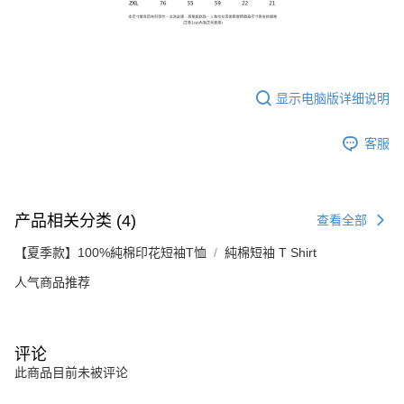
显示电脑版详细说明
客服
产品相关分类 (4)
查看全部
【夏季款】100%純棉印花短袖T恤
純棉短袖 T Shirt
人气商品推荐
评论
此商品目前未被评论