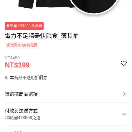
全館滿 NT$899 免運費
電力不足請盡快餵食_薄長袖
超取滿NT$899免運
NT$450
NT$199
※ 本商品不適用折價券
請選擇商品選項
付款與運送方式
超取滿NT$899免運
付款方式