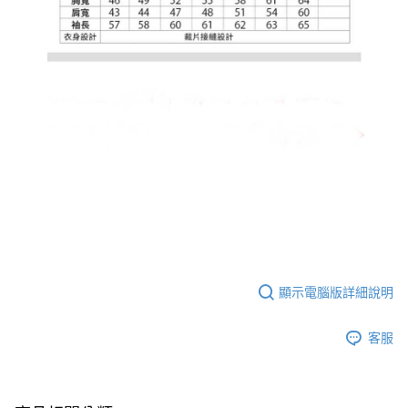
顯示電腦版詳細說明
客服