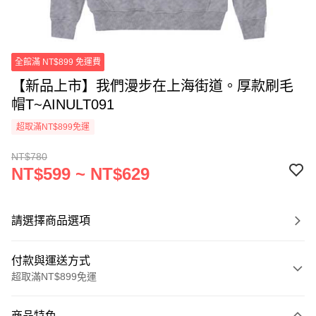
全館滿 NT$899 免運費
【新品上市】我們漫步在上海街道。厚款刷毛
帽T~AINULT091
超取滿NT$899免運
NT$780
NT$599 ~ NT$629
請選擇商品選項
付款與運送方式
超取滿NT$899免運
付款方式
商品特色