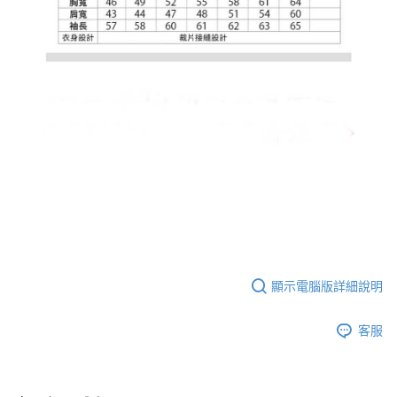
顯示電腦版詳細說明
客服