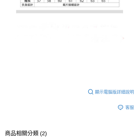
顯示電腦版詳細說明
客服
商品相關分類 (2)