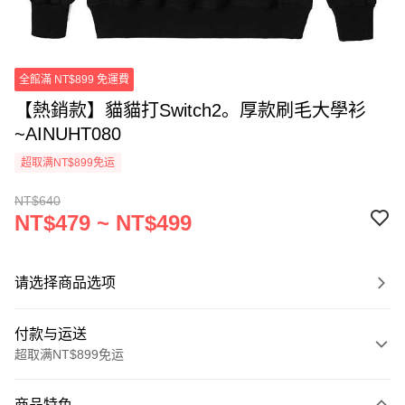
全館滿 NT$899 免運費
【熱銷款】貓貓打Switch2。厚款刷毛大學衫
~AINUHT080
超取满NT$899免运
NT$640
NT$479 ~ NT$499
请选择商品选项
付款与运送
超取满NT$899免运
付款方式
商品特色