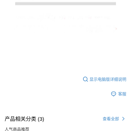
显示电脑版详细说明
客服
产品相关分类 (3)
查看全部
人气商品推荐