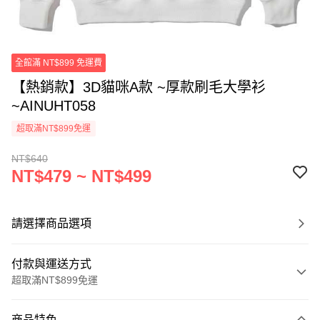
全館滿 NT$899 免運費
【熱銷款】3D貓咪A款 ~厚款刷毛大學衫
~AINUHT058
超取滿NT$899免運
NT$640
NT$479 ~ NT$499
請選擇商品選項
付款與運送方式
超取滿NT$899免運
付款方式
商品特色