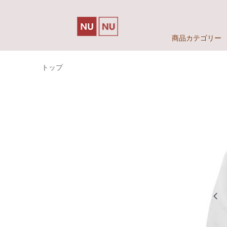
商品カテゴリー
トップ