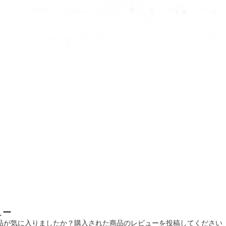
ュー
品が気に入りましたか？購入された商品のレビューを投稿してください